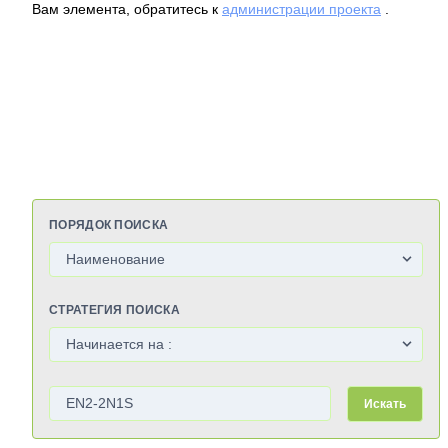
Вам элемента, обратитесь к
администрации проекта
.
ПОРЯДОК ПОИСКА
СТРАТЕГИЯ ПОИСКА
Искать