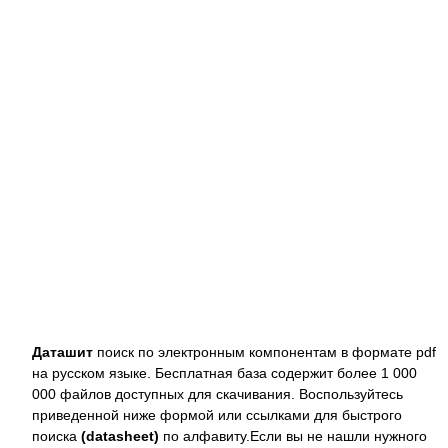
Даташит
поиск по электронным компонентам в формате pdf
на русском языке. Бесплатная база содержит более 1 000
000 файлов доступных для скачивания. Воспользуйтесь
приведенной ниже формой или ссылками для быстрого
поиска
(datasheet)
по алфавиту.Если вы не нашли нужного