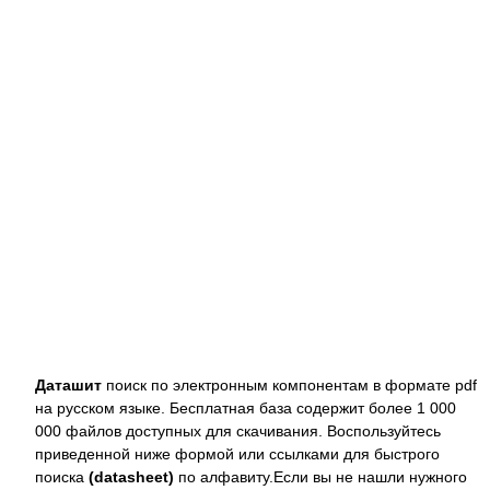
Даташит
поиск по электронным компонентам в формате pdf
на русском языке. Бесплатная база содержит более 1 000
000 файлов доступных для скачивания. Воспользуйтесь
приведенной ниже формой или ссылками для быстрого
поиска
(datasheet)
по алфавиту.Если вы не нашли нужного