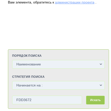
Вам элемента, обратитесь к
администрации проекта
.
ПОРЯДОК ПОИСКА
СТРАТЕГИЯ ПОИСКА
Искать