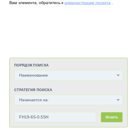
Вам элемента, обратитесь к
администрации проекта
.
ПОРЯДОК ПОИСКА
СТРАТЕГИЯ ПОИСКА
Искать