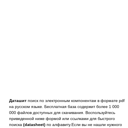
Даташит
поиск по электронным компонентам в формате pdf
на русском языке. Бесплатная база содержит более 1 000
000 файлов доступных для скачивания. Воспользуйтесь
приведенной ниже формой или ссылками для быстрого
поиска
(datasheet)
по алфавиту.Если вы не нашли нужного