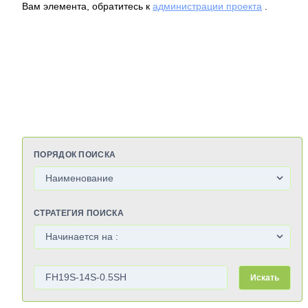
Вам элемента, обратитесь к
администрации проекта
.
ПОРЯДОК ПОИСКА
СТРАТЕГИЯ ПОИСКА
Искать