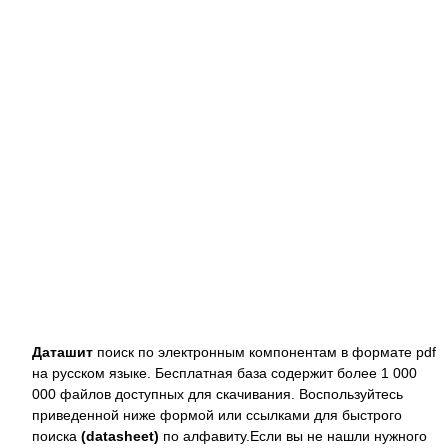
Даташит
поиск по электронным компонентам в формате pdf
на русском языке. Бесплатная база содержит более 1 000
000 файлов доступных для скачивания. Воспользуйтесь
приведенной ниже формой или ссылками для быстрого
поиска
(datasheet)
по алфавиту.Если вы не нашли нужного