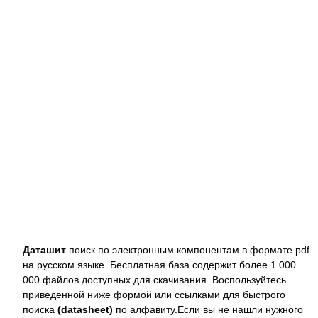
Даташит
поиск по электронным компонентам в формате pdf
на русском языке. Бесплатная база содержит более 1 000
000 файлов доступных для скачивания. Воспользуйтесь
приведенной ниже формой или ссылками для быстрого
поиска
(datasheet)
по алфавиту.Если вы не нашли нужного