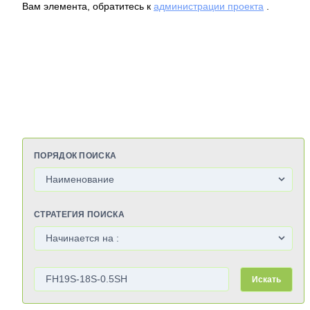
Вам элемента, обратитесь к
администрации проекта
.
ПОРЯДОК ПОИСКА
СТРАТЕГИЯ ПОИСКА
Искать