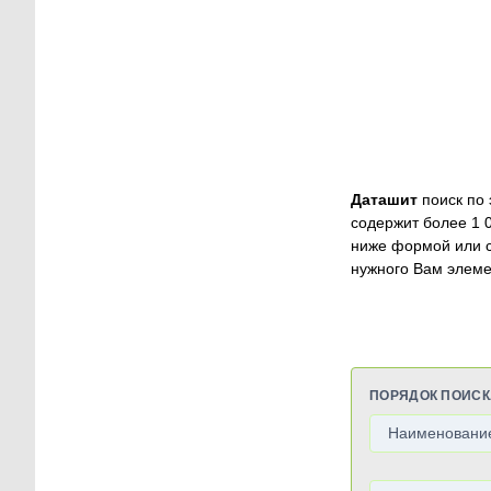
Даташит
поиск по 
содержит более 1 
ниже формой или 
нужного Вам элеме
ПОРЯДОК ПОИСК