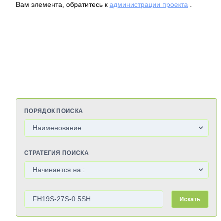
Вам элемента, обратитесь к
администрации проекта
.
ПОРЯДОК ПОИСКА
СТРАТЕГИЯ ПОИСКА
Искать