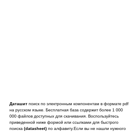
Даташит
поиск по электронным компонентам в формате pdf
на русском языке. Бесплатная база содержит более 1 000
000 файлов доступных для скачивания. Воспользуйтесь
приведенной ниже формой или ссылками для быстрого
поиска
(datasheet)
по алфавиту.Если вы не нашли нужного