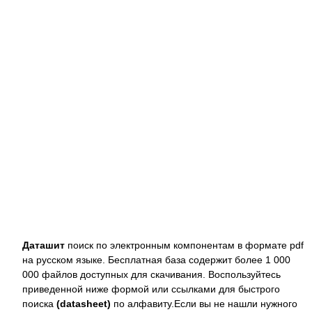
Даташит
поиск по электронным компонентам в формате pdf
на русском языке. Бесплатная база содержит более 1 000
000 файлов доступных для скачивания. Воспользуйтесь
приведенной ниже формой или ссылками для быстрого
поиска
(datasheet)
по алфавиту.Если вы не нашли нужного