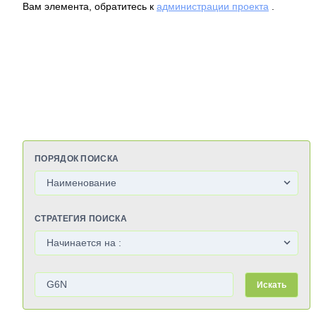
Вам элемента, обратитесь к
администрации проекта
.
ПОРЯДОК ПОИСКА
СТРАТЕГИЯ ПОИСКА
Искать