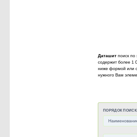
Даташит
поиск по 
содержит более 1 
ниже формой или 
нужного Вам элеме
ПОРЯДОК ПОИСК