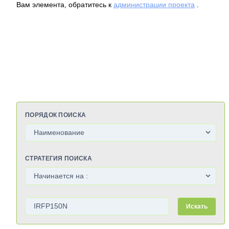
Вам элемента, обратитесь к
администрации проекта
.
ПОРЯДОК ПОИСКА
СТРАТЕГИЯ ПОИСКА
Искать