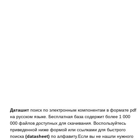
Даташит
поиск по электронным компонентам в формате pdf
на русском языке. Бесплатная база содержит более 1 000
000 файлов доступных для скачивания. Воспользуйтесь
приведенной ниже формой или ссылками для быстрого
поиска
(datasheet)
по алфавиту.Если вы не нашли нужного