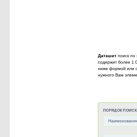
Даташит
поиск по 
содержит более 1 
ниже формой или 
нужного Вам элеме
ПОРЯДОК ПОИСК