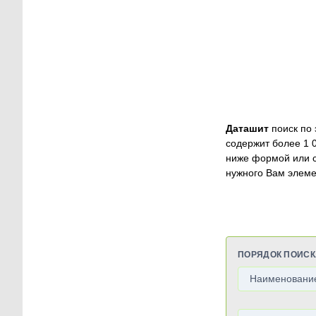
Даташит
поиск по 
содержит более 1 
ниже формой или 
нужного Вам элеме
ПОРЯДОК ПОИСК