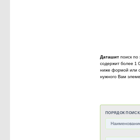
Даташит
поиск по 
содержит более 1 
ниже формой или 
нужного Вам элеме
ПОРЯДОК ПОИСК