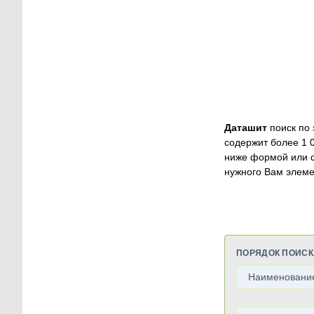
Даташит
поиск по 
содержит более 1 
ниже формой или 
нужного Вам элеме
ПОРЯДОК ПОИСК