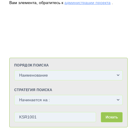
Вам элемента, обратитесь к
администрации проекта
.
ПОРЯДОК ПОИСКА
СТРАТЕГИЯ ПОИСКА
Искать