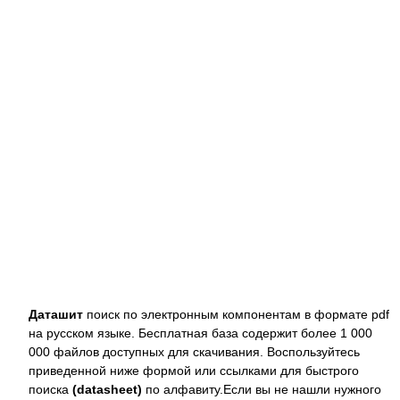
Даташит
поиск по электронным компонентам в формате pdf
на русском языке. Бесплатная база содержит более 1 000
000 файлов доступных для скачивания. Воспользуйтесь
приведенной ниже формой или ссылками для быстрого
поиска
(datasheet)
по алфавиту.Если вы не нашли нужного