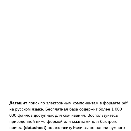
Даташит
поиск по электронным компонентам в формате pdf
на русском языке. Бесплатная база содержит более 1 000
000 файлов доступных для скачивания. Воспользуйтесь
приведенной ниже формой или ссылками для быстрого
поиска
(datasheet)
по алфавиту.Если вы не нашли нужного