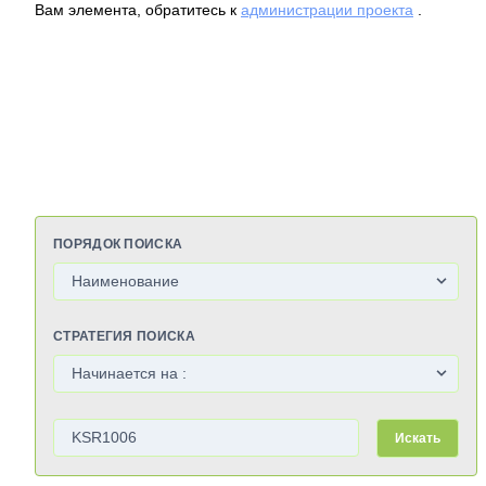
Вам элемента, обратитесь к
администрации проекта
.
ПОРЯДОК ПОИСКА
СТРАТЕГИЯ ПОИСКА
Искать