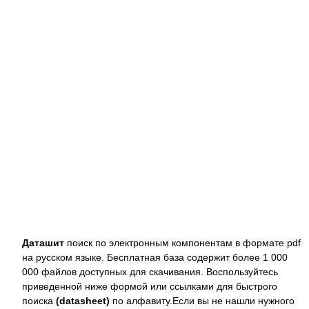
Даташит
поиск по электронным компонентам в формате pdf
на русском языке. Бесплатная база содержит более 1 000
000 файлов доступных для скачивания. Воспользуйтесь
приведенной ниже формой или ссылками для быстрого
поиска
(datasheet)
по алфавиту.Если вы не нашли нужного