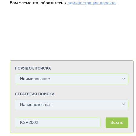
Вам элемента, обратитесь к
администрации проекта
.
ПОРЯДОК ПОИСКА
СТРАТЕГИЯ ПОИСКА
Искать