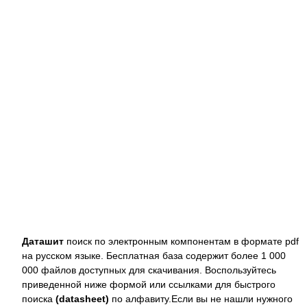
Даташит
поиск по электронным компонентам в формате pdf
на русском языке. Бесплатная база содержит более 1 000
000 файлов доступных для скачивания. Воспользуйтесь
приведенной ниже формой или ссылками для быстрого
поиска
(datasheet)
по алфавиту.Если вы не нашли нужного