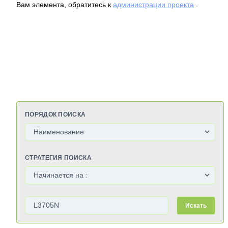
Вам элемента, обратитесь к
администрации проекта
.
ПОРЯДОК ПОИСКА
СТРАТЕГИЯ ПОИСКА
Искать