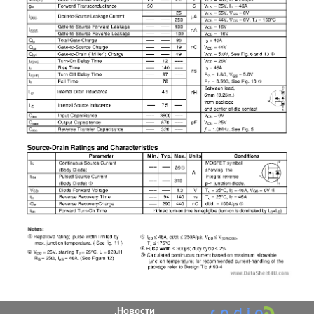
Новости