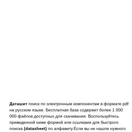
Даташит
поиск по электронным компонентам в формате pdf
на русском языке. Бесплатная база содержит более 1 000
000 файлов доступных для скачивания. Воспользуйтесь
приведенной ниже формой или ссылками для быстрого
поиска
(datasheet)
по алфавиту.Если вы не нашли нужного