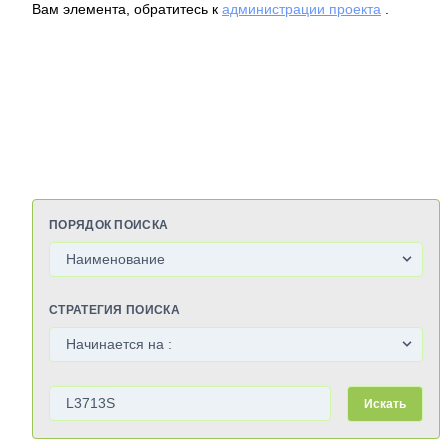
Вам элемента, обратитесь к
администрации проекта
.
ПОРЯДОК ПОИСКА
СТРАТЕГИЯ ПОИСКА
Искать