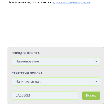
Вам элемента, обратитесь к
администрации проекта
.
ПОРЯДОК ПОИСКА
СТРАТЕГИЯ ПОИСКА
Искать