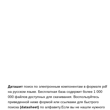
Даташит
поиск по электронным компонентам в формате pdf
на русском языке. Бесплатная база содержит более 1 000
000 файлов доступных для скачивания. Воспользуйтесь
приведенной ниже формой или ссылками для быстрого
поиска
(datasheet)
по алфавиту.Если вы не нашли нужного