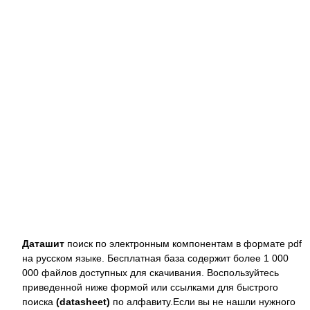
Даташит
поиск по электронным компонентам в формате pdf
на русском языке. Бесплатная база содержит более 1 000
000 файлов доступных для скачивания. Воспользуйтесь
приведенной ниже формой или ссылками для быстрого
поиска
(datasheet)
по алфавиту.Если вы не нашли нужного