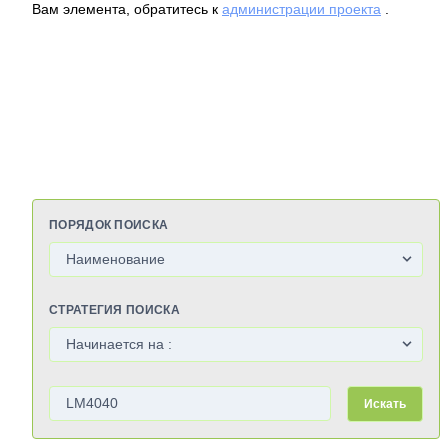
Вам элемента, обратитесь к
администрации проекта
.
ПОРЯДОК ПОИСКА
СТРАТЕГИЯ ПОИСКА
Искать