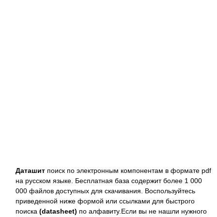
Даташит
поиск по электронным компонентам в формате pdf
на русском языке. Бесплатная база содержит более 1 000
000 файлов доступных для скачивания. Воспользуйтесь
приведенной ниже формой или ссылками для быстрого
поиска
(datasheet)
по алфавиту.Если вы не нашли нужного