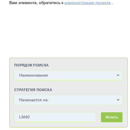
Вам элемента, обратитесь к
администрации проекта
.
ПОРЯДОК ПОИСКА
СТРАТЕГИЯ ПОИСКА
Искать