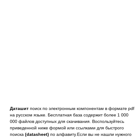
Даташит
поиск по электронным компонентам в формате pdf
на русском языке. Бесплатная база содержит более 1 000
000 файлов доступных для скачивания. Воспользуйтесь
приведенной ниже формой или ссылками для быстрого
поиска
(datasheet)
по алфавиту.Если вы не нашли нужного