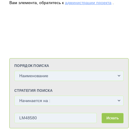
Вам элемента, обратитесь к
администрации проекта
.
ПОРЯДОК ПОИСКА
СТРАТЕГИЯ ПОИСКА
Искать