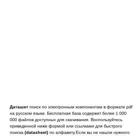
Даташит
поиск по электронным компонентам в формате pdf
на русском языке. Бесплатная база содержит более 1 000
000 файлов доступных для скачивания. Воспользуйтесь
приведенной ниже формой или ссылками для быстрого
поиска
(datasheet)
по алфавиту.Если вы не нашли нужного