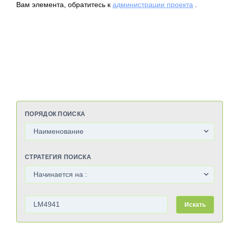
Вам элемента, обратитесь к
администрации проекта
.
ПОРЯДОК ПОИСКА
СТРАТЕГИЯ ПОИСКА
Искать