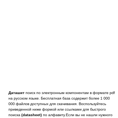
Даташит
поиск по электронным компонентам в формате pdf
на русском языке. Бесплатная база содержит более 1 000
000 файлов доступных для скачивания. Воспользуйтесь
приведенной ниже формой или ссылками для быстрого
поиска
(datasheet)
по алфавиту.Если вы не нашли нужного