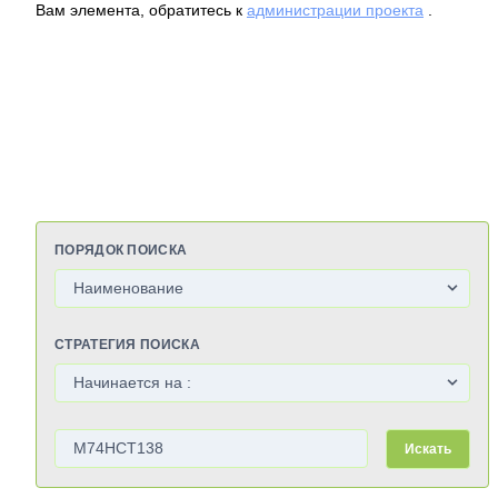
Вам элемента, обратитесь к
администрации проекта
.
ПОРЯДОК ПОИСКА
СТРАТЕГИЯ ПОИСКА
Искать