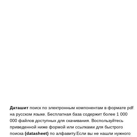
Даташит
поиск по электронным компонентам в формате pdf
на русском языке. Бесплатная база содержит более 1 000
000 файлов доступных для скачивания. Воспользуйтесь
приведенной ниже формой или ссылками для быстрого
поиска
(datasheet)
по алфавиту.Если вы не нашли нужного