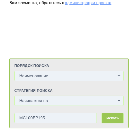
Вам элемента, обратитесь к
администрации проекта
.
ПОРЯДОК ПОИСКА
СТРАТЕГИЯ ПОИСКА
Искать