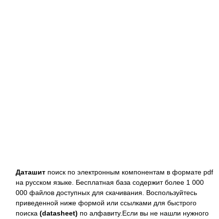
Даташит
поиск по электронным компонентам в формате pdf
на русском языке. Бесплатная база содержит более 1 000
000 файлов доступных для скачивания. Воспользуйтесь
приведенной ниже формой или ссылками для быстрого
поиска
(datasheet)
по алфавиту.Если вы не нашли нужного