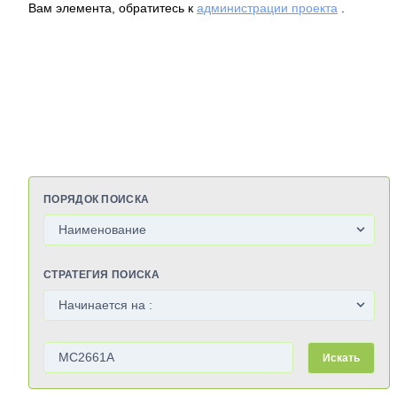
Вам элемента, обратитесь к
администрации проекта
.
ПОРЯДОК ПОИСКА
СТРАТЕГИЯ ПОИСКА
Искать