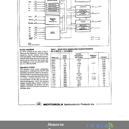
Новости