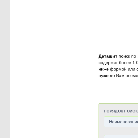
Даташит
поиск по 
содержит более 1 
ниже формой или 
нужного Вам элеме
ПОРЯДОК ПОИСК