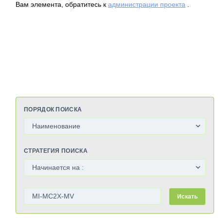
Вам элемента, обратитесь к
администрации проекта
.
ПОРЯДОК ПОИСКА
СТРАТЕГИЯ ПОИСКА
Искать