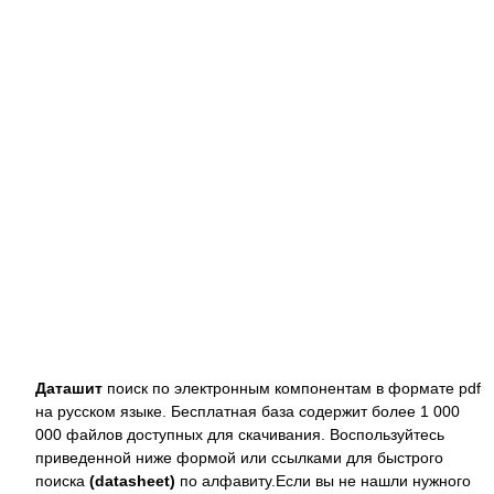
Даташит
поиск по электронным компонентам в формате pdf
на русском языке. Бесплатная база содержит более 1 000
000 файлов доступных для скачивания. Воспользуйтесь
приведенной ниже формой или ссылками для быстрого
поиска
(datasheet)
по алфавиту.Если вы не нашли нужного