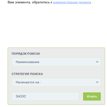
Вам элемента, обратитесь к
администрации проекта
.
ПОРЯДОК ПОИСКА
СТРАТЕГИЯ ПОИСКА
Искать