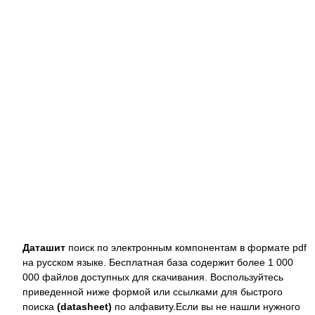
Даташит
поиск по электронным компонентам в формате pdf
на русском языке. Бесплатная база содержит более 1 000
000 файлов доступных для скачивания. Воспользуйтесь
приведенной ниже формой или ссылками для быстрого
поиска
(datasheet)
по алфавиту.Если вы не нашли нужного