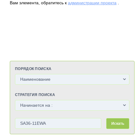
Вам элемента, обратитесь к
администрации проекта
.
ПОРЯДОК ПОИСКА
СТРАТЕГИЯ ПОИСКА
Искать