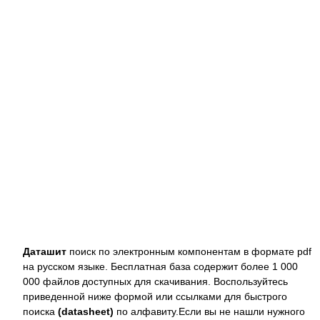
Даташит
поиск по электронным компонентам в формате pdf
на русском языке. Бесплатная база содержит более 1 000
000 файлов доступных для скачивания. Воспользуйтесь
приведенной ниже формой или ссылками для быстрого
поиска
(datasheet)
по алфавиту.Если вы не нашли нужного