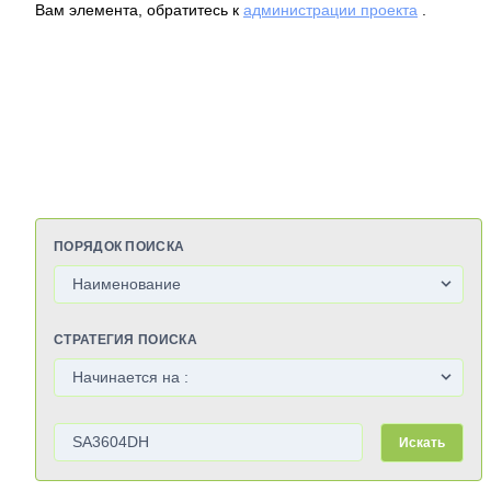
Вам элемента, обратитесь к
администрации проекта
.
ПОРЯДОК ПОИСКА
СТРАТЕГИЯ ПОИСКА
Искать