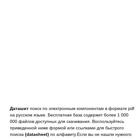
Даташит
поиск по электронным компонентам в формате pdf
на русском языке. Бесплатная база содержит более 1 000
000 файлов доступных для скачивания. Воспользуйтесь
приведенной ниже формой или ссылками для быстрого
поиска
(datasheet)
по алфавиту.Если вы не нашли нужного