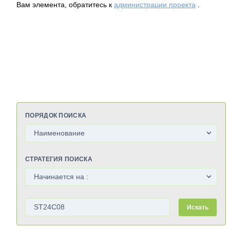
Вам элемента, обратитесь к
администрации проекта
.
ПОРЯДОК ПОИСКА
СТРАТЕГИЯ ПОИСКА
Искать