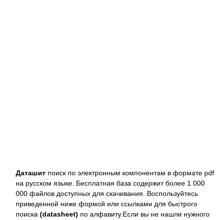
Даташит
поиск по электронным компонентам в формате pdf
на русском языке. Бесплатная база содержит более 1 000
000 файлов доступных для скачивания. Воспользуйтесь
приведенной ниже формой или ссылками для быстрого
поиска
(datasheet)
по алфавиту.Если вы не нашли нужного