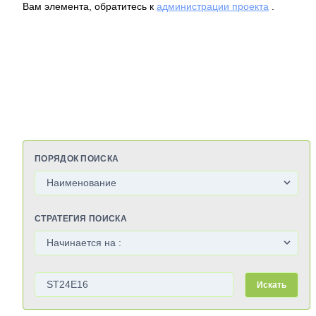
Вам элемента, обратитесь к
администрации проекта
.
ПОРЯДОК ПОИСКА
СТРАТЕГИЯ ПОИСКА
Искать