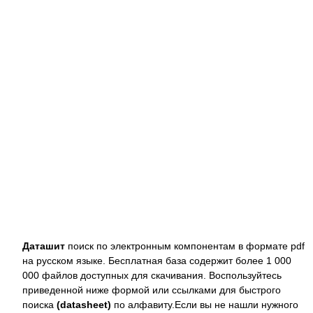
Даташит
поиск по электронным компонентам в формате pdf
на русском языке. Бесплатная база содержит более 1 000
000 файлов доступных для скачивания. Воспользуйтесь
приведенной ниже формой или ссылками для быстрого
поиска
(datasheet)
по алфавиту.Если вы не нашли нужного