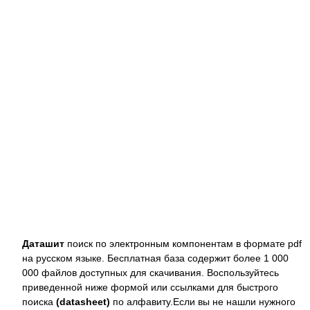
Даташит
поиск по электронным компонентам в формате pdf
на русском языке. Бесплатная база содержит более 1 000
000 файлов доступных для скачивания. Воспользуйтесь
приведенной ниже формой или ссылками для быстрого
поиска
(datasheet)
по алфавиту.Если вы не нашли нужного