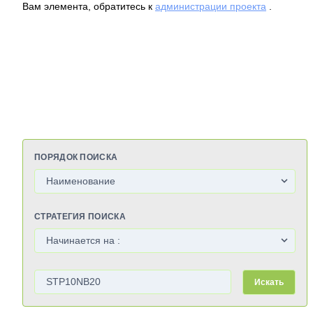
Вам элемента, обратитесь к
администрации проекта
.
ПОРЯДОК ПОИСКА
СТРАТЕГИЯ ПОИСКА
Искать