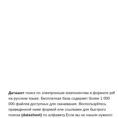
Даташит
поиск по электронным компонентам в формате pdf
на русском языке. Бесплатная база содержит более 1 000
000 файлов доступных для скачивания. Воспользуйтесь
приведенной ниже формой или ссылками для быстрого
поиска
(datasheet)
по алфавиту.Если вы не нашли нужного