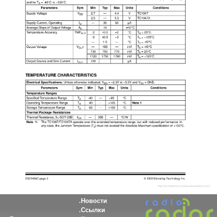
Новости
Ссылки