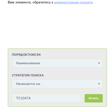
Вам элемента, обратитесь к
администрации проекта
.
ПОРЯДОК ПОИСКА
СТРАТЕГИЯ ПОИСКА
Искать