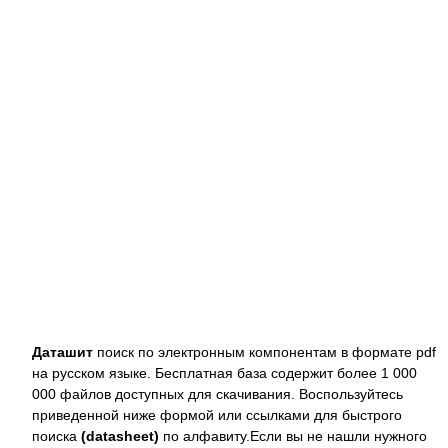
Даташит
поиск по электронным компонентам в формате pdf
на русском языке. Бесплатная база содержит более 1 000
000 файлов доступных для скачивания. Воспользуйтесь
приведенной ниже формой или ссылками для быстрого
поиска
(datasheet)
по алфавиту.Если вы не нашли нужного