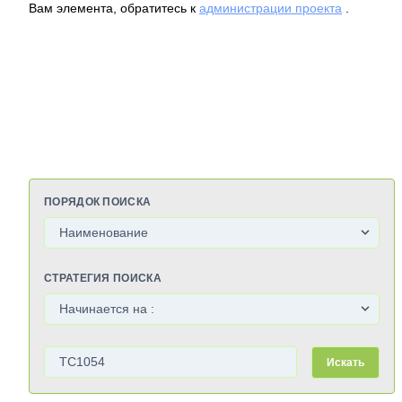
Вам элемента, обратитесь к
администрации проекта
.
ПОРЯДОК ПОИСКА
СТРАТЕГИЯ ПОИСКА
Искать