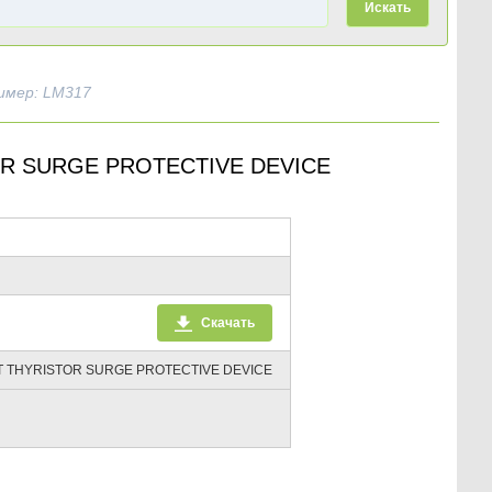
Искать
имер: LM317
OR SURGE PROTECTIVE DEVICE
Скачать
T THYRISTOR SURGE PROTECTIVE DEVICE