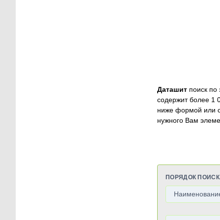
Даташит
поиск по 
содержит более 1 
ниже формой или 
нужного Вам элеме
ПОРЯДОК ПОИСК