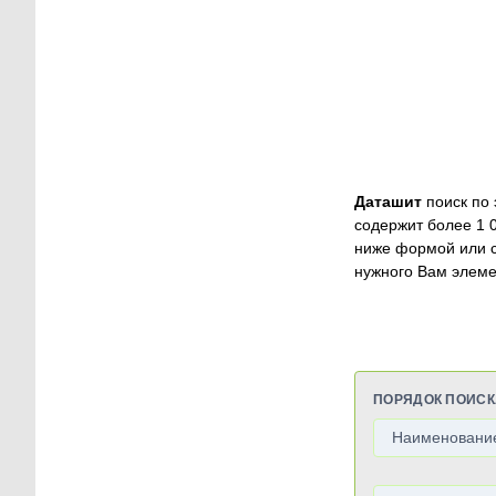
Даташит
поиск по 
содержит более 1 
ниже формой или 
нужного Вам элеме
ПОРЯДОК ПОИСК