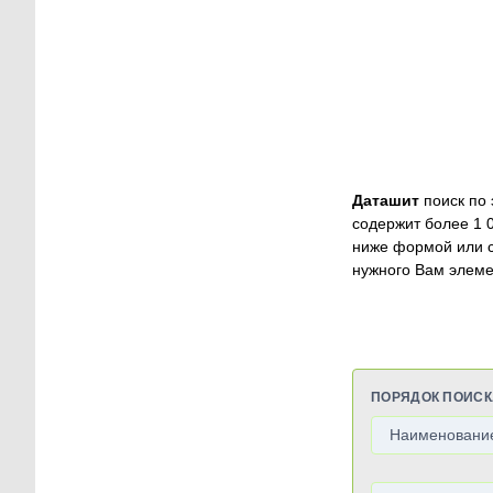
Даташит
поиск по 
содержит более 1 
ниже формой или 
нужного Вам элеме
ПОРЯДОК ПОИСК