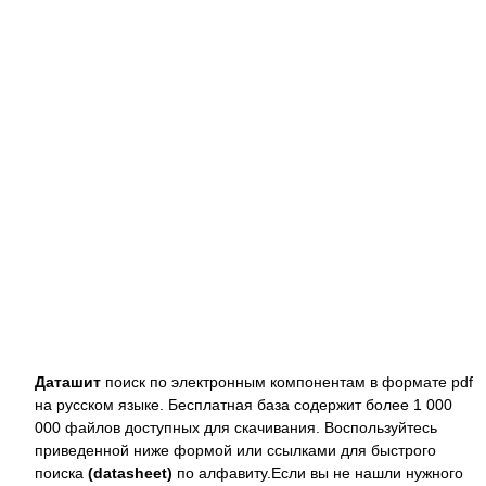
Даташит
поиск по электронным компонентам в формате pdf
на русском языке. Бесплатная база содержит более 1 000
000 файлов доступных для скачивания. Воспользуйтесь
приведенной ниже формой или ссылками для быстрого
поиска
(datasheet)
по алфавиту.Если вы не нашли нужного