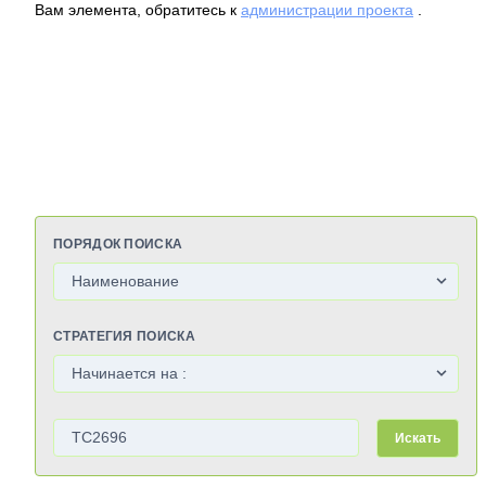
Вам элемента, обратитесь к
администрации проекта
.
ПОРЯДОК ПОИСКА
СТРАТЕГИЯ ПОИСКА
Искать