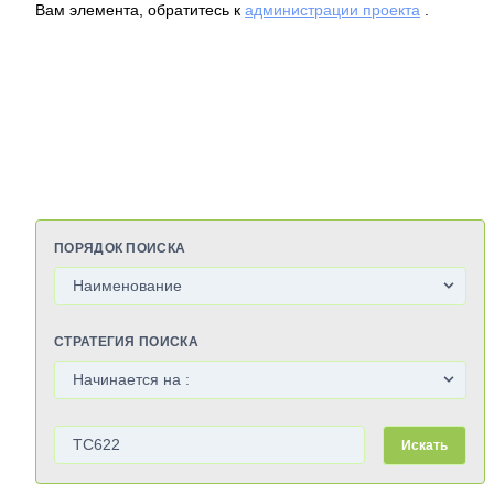
Вам элемента, обратитесь к
администрации проекта
.
ПОРЯДОК ПОИСКА
СТРАТЕГИЯ ПОИСКА
Искать