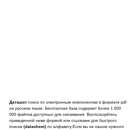
Даташит
поиск по электронным компонентам в формате pdf
на русском языке. Бесплатная база содержит более 1 000
000 файлов доступных для скачивания. Воспользуйтесь
приведенной ниже формой или ссылками для быстрого
поиска
(datasheet)
по алфавиту.Если вы не нашли нужного