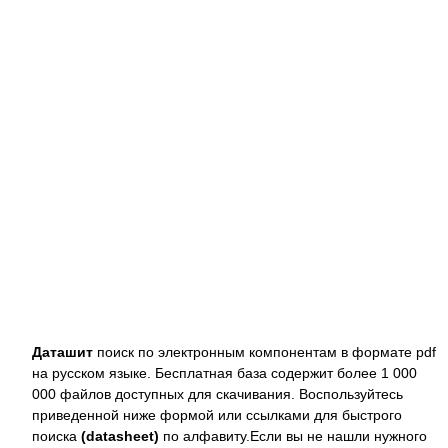
Даташит
поиск по электронным компонентам в формате pdf
на русском языке. Бесплатная база содержит более 1 000
000 файлов доступных для скачивания. Воспользуйтесь
приведенной ниже формой или ссылками для быстрого
поиска
(datasheet)
по алфавиту.Если вы не нашли нужного