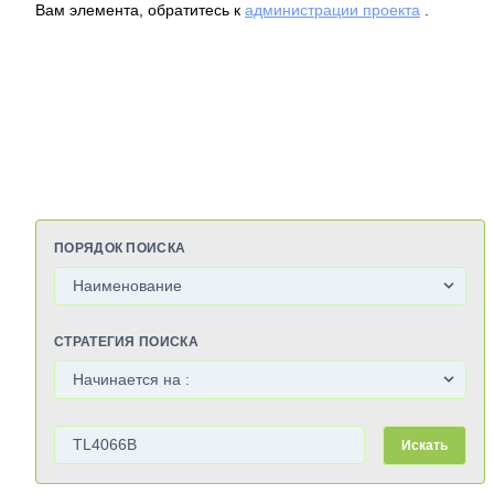
Вам элемента, обратитесь к
администрации проекта
.
ПОРЯДОК ПОИСКА
СТРАТЕГИЯ ПОИСКА
Искать