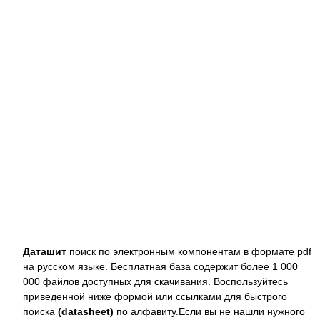
Даташит
поиск по электронным компонентам в формате pdf
на русском языке. Бесплатная база содержит более 1 000
000 файлов доступных для скачивания. Воспользуйтесь
приведенной ниже формой или ссылками для быстрого
поиска
(datasheet)
по алфавиту.Если вы не нашли нужного