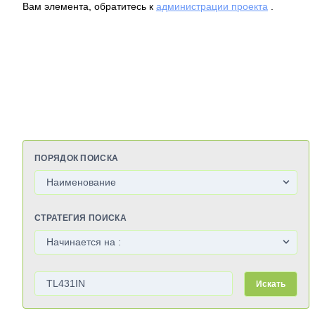
Вам элемента, обратитесь к
администрации проекта
.
ПОРЯДОК ПОИСКА
СТРАТЕГИЯ ПОИСКА
Искать