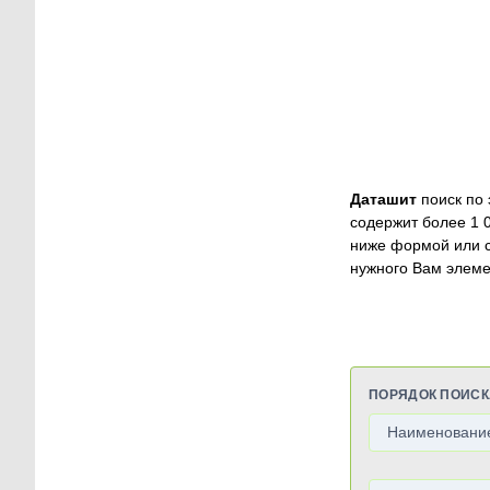
Даташит
поиск по 
содержит более 1 
ниже формой или 
нужного Вам элеме
ПОРЯДОК ПОИСК