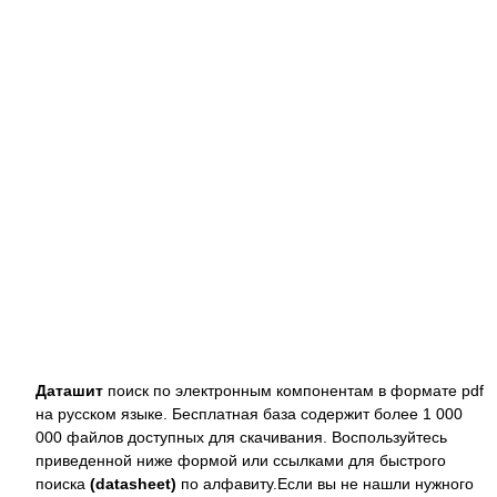
Даташит
поиск по электронным компонентам в формате pdf
на русском языке. Бесплатная база содержит более 1 000
000 файлов доступных для скачивания. Воспользуйтесь
приведенной ниже формой или ссылками для быстрого
поиска
(datasheet)
по алфавиту.Если вы не нашли нужного