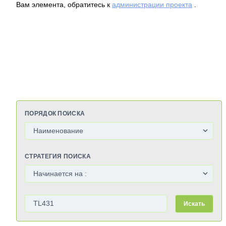
Вам элемента, обратитесь к
администрации проекта
.
ПОРЯДОК ПОИСКА
СТРАТЕГИЯ ПОИСКА
Искать