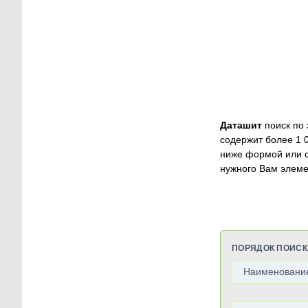
Даташит
поиск по 
содержит более 1 
ниже формой или 
нужного Вам элеме
ПОРЯДОК ПОИСК