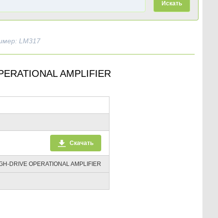
Искать
имер: LM317
PERATIONAL AMPLIFIER
Скачать
GH-DRIVE OPERATIONAL AMPLIFIER