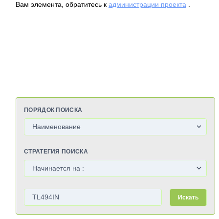
Вам элемента, обратитесь к
администрации проекта
.
ПОРЯДОК ПОИСКА
СТРАТЕГИЯ ПОИСКА
Искать