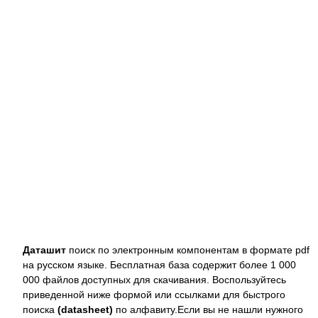
Даташит
поиск по электронным компонентам в формате pdf
на русском языке. Бесплатная база содержит более 1 000
000 файлов доступных для скачивания. Воспользуйтесь
приведенной ниже формой или ссылками для быстрого
поиска
(datasheet)
по алфавиту.Если вы не нашли нужного