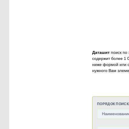
Даташит
поиск по 
содержит более 1 
ниже формой или 
нужного Вам элеме
ПОРЯДОК ПОИСК