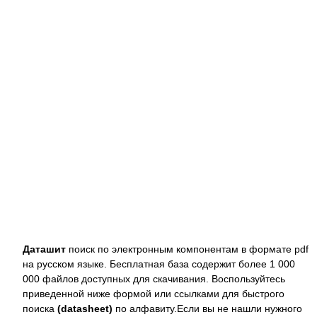
Даташит
поиск по электронным компонентам в формате pdf
на русском языке. Бесплатная база содержит более 1 000
000 файлов доступных для скачивания. Воспользуйтесь
приведенной ниже формой или ссылками для быстрого
поиска
(datasheet)
по алфавиту.Если вы не нашли нужного