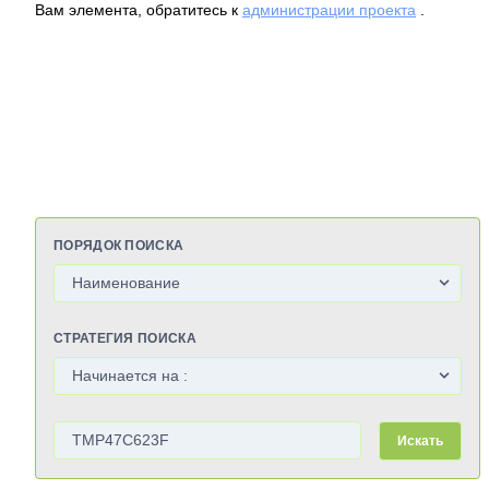
Вам элемента, обратитесь к
администрации проекта
.
ПОРЯДОК ПОИСКА
СТРАТЕГИЯ ПОИСКА
Искать